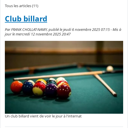
Tous les articles (11)
Club billard
Par FRANK CHOLLAT-NAMY, publié le jeudi 6 novembre 2025 07:15 - Mis à
jour le mercredi 12 novembre 2025 20:47
Un club billard vient de voir le jour à l'internat