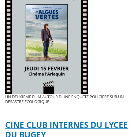
UN DEUXIEME FILM AUTOUR D'UNE ENQUETE POLICIERE SUR UN
DESASTRE ECOLOGIQUE
CINE CLUB INTERNES DU LYCEE
DU BUGEY