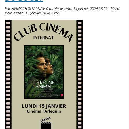
Par FRANK CHOLLAT-NAMY, publié le lundi 15 janvier 2024 13:51 - Mis à
jour le lundi 15 janvier 2024 13:51