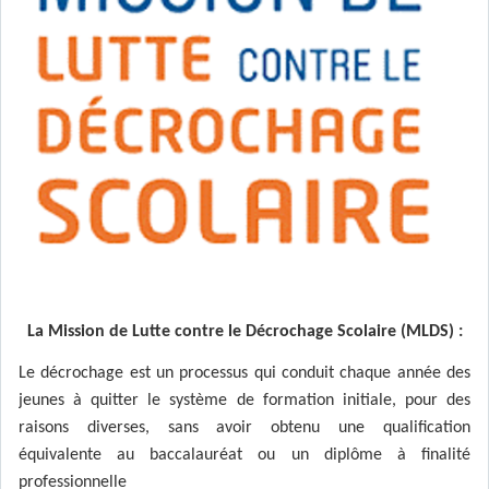
La Mission de Lutte contre le Décrochage Scolaire (MLDS) :
Le décrochage est un processus qui conduit chaque année des
jeunes à quitter le système de formation initiale, pour des
raisons diverses, sans avoir obtenu une qualification
équivalente au baccalauréat ou un diplôme à finalité
professionnelle