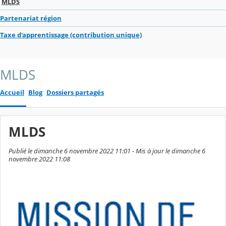
MLDS
Partenariat région
Taxe d'apprentissage (contribution unique)
MLDS
Accueil
Blog
Dossiers partagés
MLDS
Publié le dimanche 6 novembre 2022 11:01 - Mis à jour le dimanche 6
novembre 2022 11:08