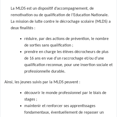
La MLDS est un dispositif d’accompagnement, de
remotivation ou de qualification de l’Education Nationale.
La mission de lutte contre le décrochage scolaire (MLDS) a
deux finalités :
réduire, par des actions de prévention, le nombre
de sorties sans qualification ;
prendre en charge les élèves décrocheurs de plus
de 16 ans en vue d’un raccrochage et/ou d’une
qualification reconnue, pour une insertion sociale et
professionnelle durable
.
Ainsi, les jeunes suivis par la MLDS peuvent :
découvrir le monde professionnel par le biais de
stages ;
maintenir et renforcer ses apprentissages
fondamentaux, éventuellement de repasser un