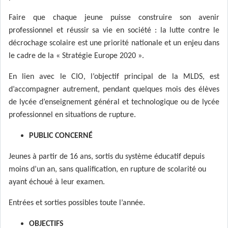
Faire que chaque jeune puisse construire son avenir
professionnel et réussir sa vie en société : la lutte contre le
décrochage scolaire est une priorité nationale et un enjeu dans
le cadre de la « Stratégie Europe 2020 ».
En lien avec le CIO, l’objectif principal de la MLDS, est
d’accompagner autrement, pendant quelques mois des élèves
de lycée d’enseignement général et technologique ou de lycée
professionnel en situations de rupture.
PUBLIC CONCERNÉ
Jeunes à partir de 16 ans, sortis du système éducatif depuis
moins d’un an, sans qualification, en rupture de scolarité ou
ayant échoué à leur examen.
Entrées et sorties possibles toute l’année.
OBJECTIFS