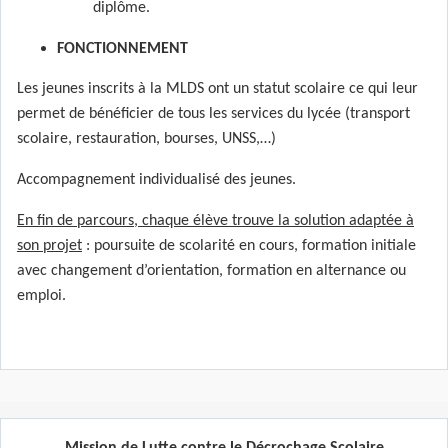
diplôme.
FONCTIONNEMENT
Les jeunes inscrits à la MLDS ont un statut scolaire ce qui leur
permet de bénéficier de tous les services du lycée (transport
scolaire, restauration, bourses, UNSS,…)
Accompagnement individualisé des jeunes.
En fin de parcours, chaque élève trouve la solution adaptée à
son projet
: poursuite de scolarité en cours, formation initiale
avec changement d’orientation, formation en alternance ou
emploi.