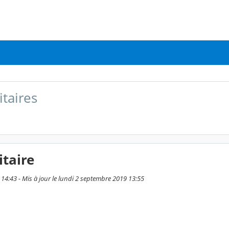
taires
taire
 14:43 - Mis à jour le lundi 2 septembre 2019 13:55