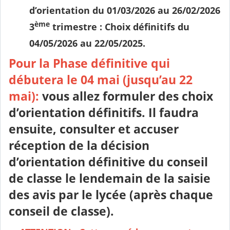
d’orientation du 01/03/2026 au 26/02/2026
ème
3
trimestre : Choix définitifs du
04/05/2026 au 22/05/2025.
Pour la Phase définitive qui
débutera le 04 mai (jusqu’au 22
mai):
vous allez formuler des choix
d’orientation définitifs. Il faudra
ensuite, consulter et accuser
réception de la décision
d’orientation définitive du conseil
de classe le lendemain de la saisie
des avis par le lycée (après chaque
conseil de classe).