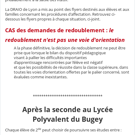
La DRAIO de Lyon a mis au point des flyers destinés aux élèves et aux
familles concernant les procédures d'affectation. Retrouvez ci-
dessous les flyers propres à chaque situation, ci-joint.
CAS des demandes de redoublement :
le
redoublement n'est pas une voie d'orientation
A la phase définitive, la décision de redoublement ne peut être
prise que lorsque le bilan du dispositif pédagogique
visant à pallier les difficultés importantes
d’apprentissage rencontrées par l’élève est négatif
et que les possibilités de réussite dans la classe supérieure, dans
toutes les voies d’orientation offertes par le palier concerné, sont
évaluées comme inexistantes.
*********************************
Après la seconde au Lycée
Polyvalent du Bugey
de
Chaque élève de 2
peut choisir de poursuivre ses études entre :