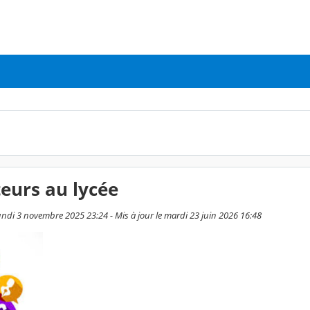
teurs au lycée
undi 3 novembre 2025 23:24 - Mis à jour le mardi 23 juin 2026 16:48