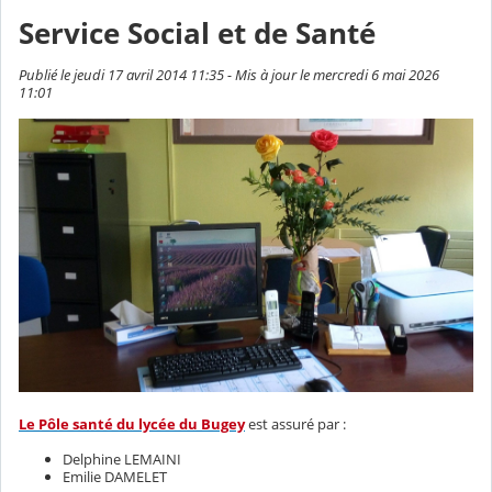
Service Social et de Santé
Publié le jeudi 17 avril 2014 11:35 - Mis à jour le mercredi 6 mai 2026
11:01
Le Pôle santé du lycée du Bugey
est assuré par :
Delphine LEMAINI
Emilie DAMELET