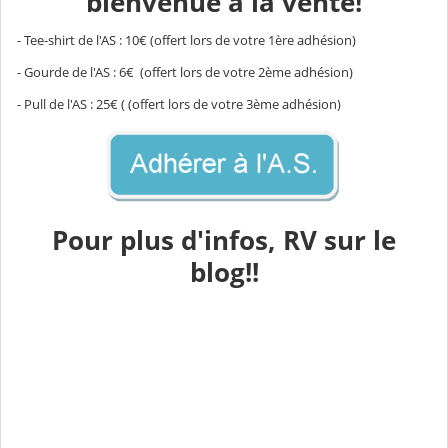
bienvenue à la vente!
- Tee-shirt de l'AS : 10€ (offert lors de votre 1ère adhésion)
- Gourde de l'AS : 6€ (offert lors de votre 2ème adhésion)
- Pull de l'AS : 25€ ( (offert lors de votre 3ème adhésion)
Pour plus d'infos, RV sur le
blog!!