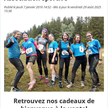
Publié le jeudi 7 janvier 2016 14:52 - Mis à jour le vendredi 29 août 2025
15:38
Retrouvez nos cadeaux de