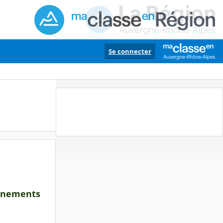
Se connecter
vènements