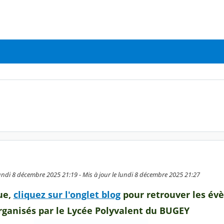
undi 8 décembre 2025 21:19 - Mis à jour le lundi 8 décembre 2025 21:27
ue,
cliquez sur l'onglet blog
pour retrouver les é
rganisés par le Lycée Polyvalent du BUGEY