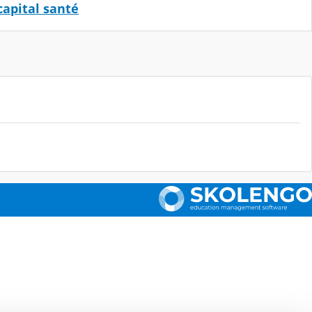
capital santé