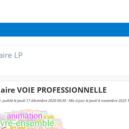
aire LP
olaire VOIE PROFESSIONNELLE
, publié le jeudi 17 décembre 2020 09:30 - Mis à jour le jeudi 6 novembre 2025 