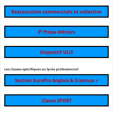
Restauration commerciale et collective
e
3
Prépa Métiers
Dispositif ULIS
Les classes spécifiques au lycée professionnel
Section EuroPro Anglais & Erasmus +
Classe SPORT