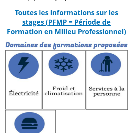
Toutes les informations sur les
stages (PFMP = Période de
Formation en Milieu Professionnel)