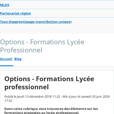
MLDS
Partenariat région
Taxe d'apprentissage (contribution unique)
Options - Formations Lycée
Professionnel
Accueil
Blog
Options - Formations Lycée
professionnel
Publié le jeudi 13 décembre 2018 11:32 - Mis à jour le samedi 20 juin 2026
17:52
Dans cette rubrique vous trouverez des éléments sur les
formations proposées au lycée professionnel.