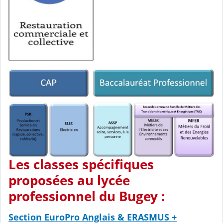
Les classes spécifiques
proposées au lycée
professionnel du Bugey :
Section EuroPro Anglais & ERASMUS +