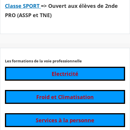
Classe SPORT
=> Ouvert aux élèves de 2nde
PRO (ASSP et TNE)
Les formations de la voie professionnelle
Electricité
Froid et Climatisation
Services à la personne