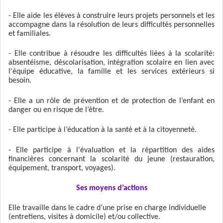
- Elle aide les élèves à construire leurs projets personnels et les
accompagne dans la résolution de leurs difficultés personnelles
et familiales.
- Elle contribue à résoudre les difficultés liées à la scolarité:
absentéisme, déscolarisation, intégration scolaire en lien avec
l'équipe éducative, la famille et les services extérieurs si
besoin.
- Elle a un rôle de prévention et de protection de l’enfant en
danger ou en risque de l’être.
- Elle participe à l’éducation à la santé et à la citoyenneté.
- Elle participe à l'évaluation et la répartition des aides
financières concernant la scolarité du jeune (restauration,
équipement, transport, voyages).
Ses moyens d’actions
Elle travaille dans le cadre d’une prise en charge individuelle
(entretiens, visites à domicile) et/ou collective.