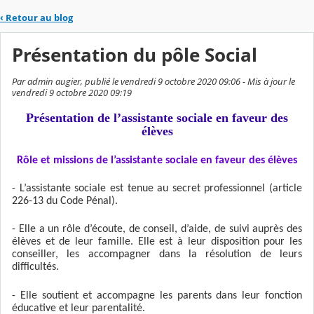
‹
Retour au blog
Présentation du pôle Social
Par admin augier, publié le vendredi 9 octobre 2020 09:06 - Mis à jour le
vendredi 9 octobre 2020 09:19
Présentation de l’assistante sociale en faveur des
élèves
Rôle et missions de l’assistante sociale en faveur des élèves
- L’assistante sociale est tenue au secret professionnel (article
226-13 du Code Pénal).
- Elle a un rôle d’écoute, de conseil, d’aide, de suivi auprès des
élèves et de leur famille. Elle est à leur disposition pour les
conseiller, les accompagner dans la résolution de leurs
difficultés.
- Elle soutient et accompagne les parents dans leur fonction
éducative et leur parentalité.