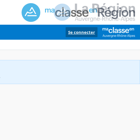
Se connecter
.