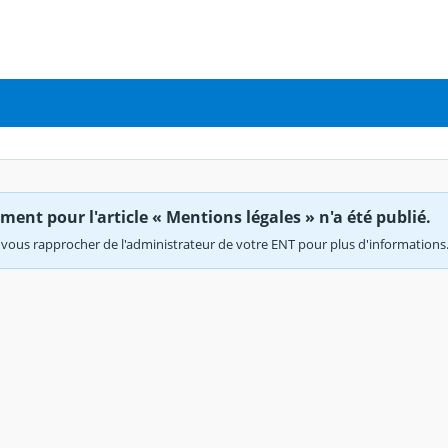
ent pour l'article « Mentions légales » n'a été publié.
vous rapprocher de l'administrateur de votre ENT pour plus d'informations