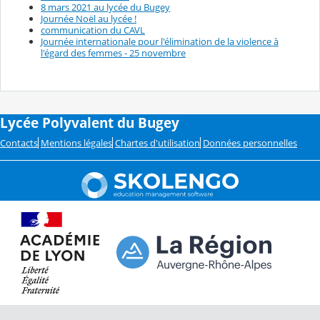
8 mars 2021 au lycée du Bugey
Journée Noël au lycée !
communication du CAVL
Journée internationale pour l'élimination de la violence à
l'égard des femmes - 25 novembre
Lycée Polyvalent du Bugey
Contacts
Mentions légales
Chartes d'utilisation
Données personnelles