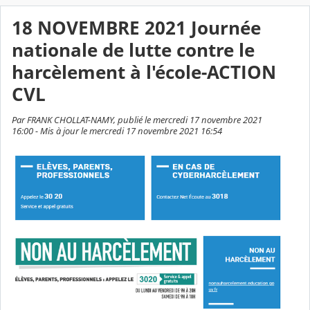
18 NOVEMBRE 2021 Journée
nationale de lutte contre le
harcèlement à l'école-ACTION
CVL
Par FRANK CHOLLAT-NAMY, publié le mercredi 17 novembre 2021
16:00 - Mis à jour le mercredi 17 novembre 2021 16:54