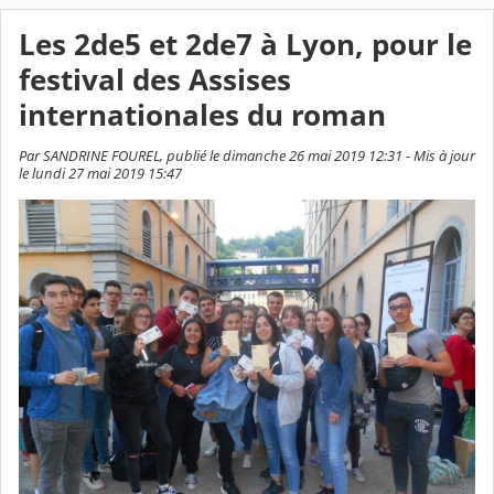
Les 2de5 et 2de7 à Lyon, pour le
festival des Assises
internationales du roman
Par SANDRINE FOUREL, publié le dimanche 26 mai 2019 12:31 - Mis à jour
le lundi 27 mai 2019 15:47