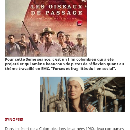
Pour cette 3ème séance, c'est un film colombien qui a été
projeté et qui amène beaucoup de pistes de réflexion quant au
thème travaillé en EMC, "Forces et fragilités du lien social".
SYNOPSIS
Dans le désert de la Colombie, dans les années 1960, deux comparses