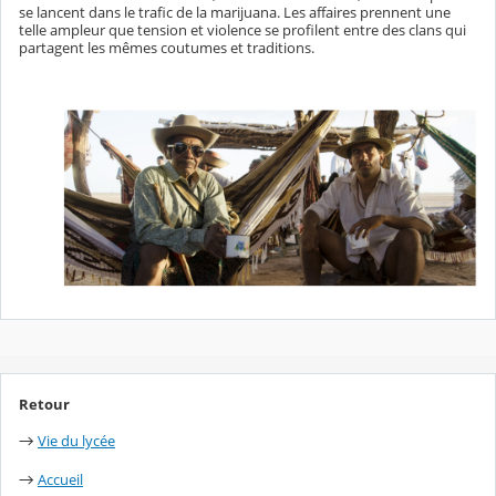
se lancent dans le trafic de la marijuana. Les affaires prennent une
telle ampleur que tension et violence se profilent entre des clans qui
partagent les mêmes coutumes et traditions.
Retour
Vie du lycée
→
Accueil
→