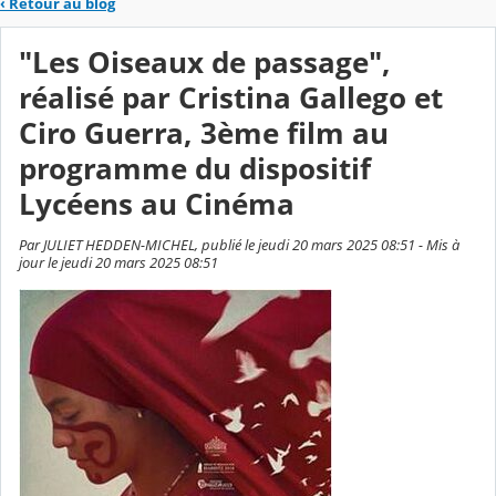
‹
Retour au blog
"Les Oiseaux de passage",
réalisé par Cristina Gallego et
Ciro Guerra, 3ème film au
programme du dispositif
Lycéens au Cinéma
Par JULIET HEDDEN-MICHEL, publié le jeudi 20 mars 2025 08:51 - Mis à
jour le jeudi 20 mars 2025 08:51