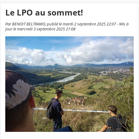
Le LPO au sommet!
Par BENOIT BELTRAMO, publié le mardi 2 septembre 2025 22:07 - Mis à
jour le mercredi 3 septembre 2025 21:08