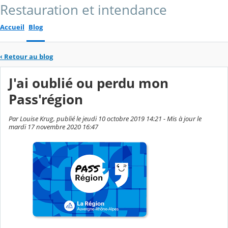
Restauration et intendance
Accueil
Blog
‹
Retour au blog
J'ai oublié ou perdu mon
Pass'région
Par Louise Krug, publié le jeudi 10 octobre 2019 14:21 - Mis à jour le
mardi 17 novembre 2020 16:47