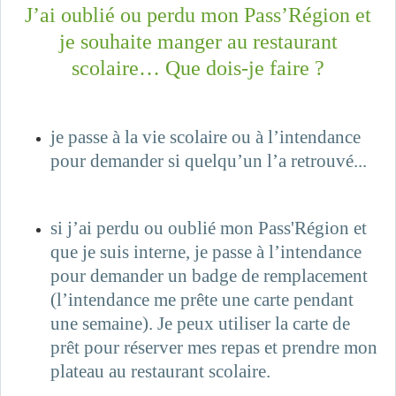
J’ai oublié ou perdu mon Pass’Région et
je souhaite manger au restaurant
scolaire… Que dois-je faire ?
je passe à la vie scolaire ou à l’intendance
pour demander si quelqu’un l’a retrouvé...
si j’ai perdu ou oublié mon Pass'Région et
que je suis interne, je passe à l’intendance
pour demander un badge de remplacement
(l’intendance me prête une carte pendant
une semaine). Je peux utiliser la carte de
prêt pour réserver mes repas et prendre mon
plateau au restaurant scolaire.