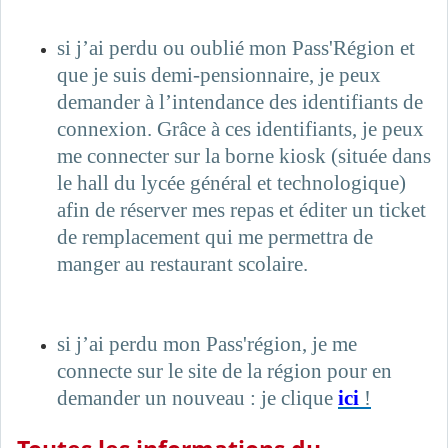
si j’ai perdu ou oublié mon Pass'Région et
que je suis demi-pensionnaire, je peux
demander à l’intendance des identifiants de
connexion. Grâce à ces identifiants, je peux
me connecter sur la borne kiosk (située dans
le hall du lycée général et technologique)
afin de réserver mes repas et éditer un ticket
de remplacement qui me permettra de
manger au restaurant scolaire.
si j’ai perdu mon Pass'région, je me
connecte sur le site de la région pour en
demander un nouveau : je clique
ici
!