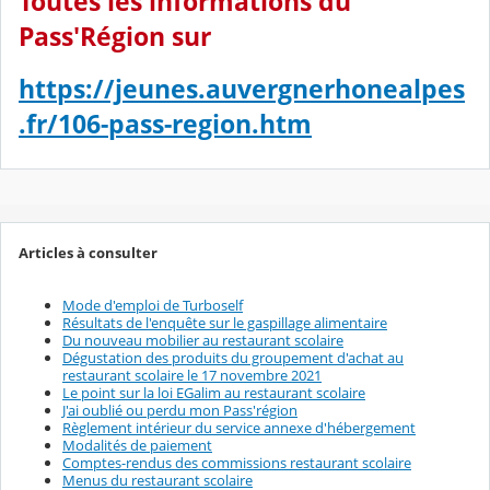
Toutes les informations du
Pass'Région sur
https://jeunes.auvergnerhonealpes
.fr/106-pass-region.htm
Articles à consulter
Mode d'emploi de Turboself
Résultats de l'enquête sur le gaspillage alimentaire
Du nouveau mobilier au restaurant scolaire
Dégustation des produits du groupement d'achat au
restaurant scolaire le 17 novembre 2021
Le point sur la loi EGalim au restaurant scolaire
J'ai oublié ou perdu mon Pass'région
Règlement intérieur du service annexe d'hébergement
Modalités de paiement
Comptes-rendus des commissions restaurant scolaire
Menus du restaurant scolaire