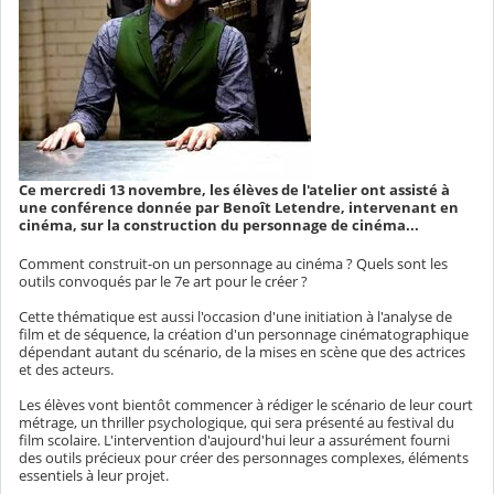
Ce mercredi 13 novembre, les élèves de l'atelier ont assisté à
une conférence donnée par Benoît Letendre, intervenant en
cinéma, sur la construction du personnage de cinéma...
Comment construit-on un personnage au cinéma ? Quels sont les
outils convoqués par le 7e art pour le créer ?
Cette thématique est aussi l'occasion d'une initiation à l'analyse de
film et de séquence, la création d'un personnage cinématographique
dépendant autant du scénario, de la mises en scène que des actrices
et des acteurs.
Les élèves vont bientôt commencer à rédiger le scénario de leur court
métrage, un thriller psychologique, qui sera présenté au festival du
film scolaire. L'intervention d'aujourd'hui leur a assurément fourni
des outils précieux pour créer des personnages complexes, éléments
essentiels à leur projet.