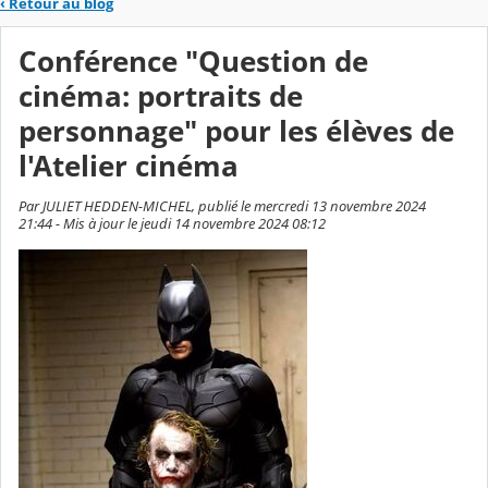
‹
Retour au blog
Conférence "Question de
cinéma: portraits de
personnage" pour les élèves de
l'Atelier cinéma
Par JULIET HEDDEN-MICHEL, publié le mercredi 13 novembre 2024
21:44 - Mis à jour le jeudi 14 novembre 2024 08:12