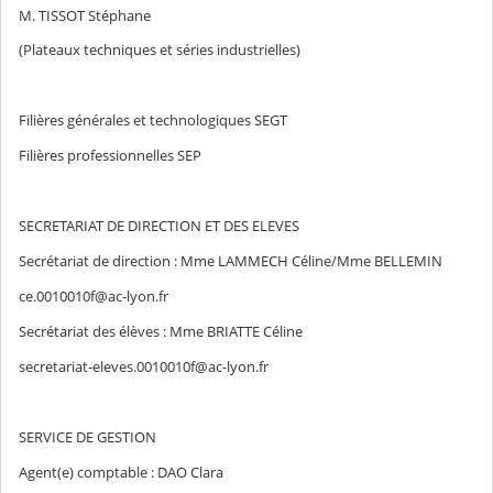
M. TISSOT Stéphane
(Plateaux techniques et séries industrielles)
Filières générales et technologiques SEGT
Filières professionnelles SEP
SECRETARIAT DE DIRECTION ET DES ELEVES
Secrétariat de direction : Mme LAMMECH Céline/Mme BELLEMIN
ce.0010010f@ac-lyon.fr
Secrétariat des élèves : Mme BRIATTE Céline
secretariat-eleves.0010010f@ac-lyon.fr
SERVICE DE GESTION
Agent(e) comptable : DAO Clara